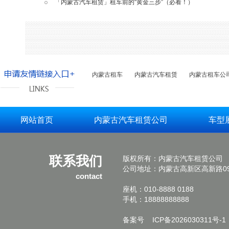
「内蒙古汽车租赁」租车前的“黄金三步”（必看！）
内蒙古租车
内蒙古汽车租赁
内蒙古租车公
网站首页
内蒙古汽车租赁公司
车型
联系我们
版权所有：内蒙古汽车租赁公司
公司地址：内蒙古高新区高新路0
contact
座机：010-8888 0188
手机：18888888888
备案号 ICP备2026030311号-1