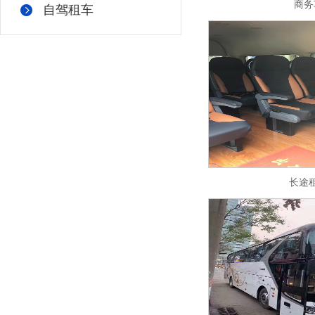
商务
自驾租车
长途